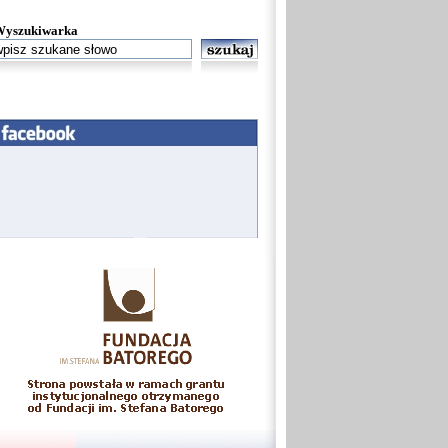
Wyszukiwarka