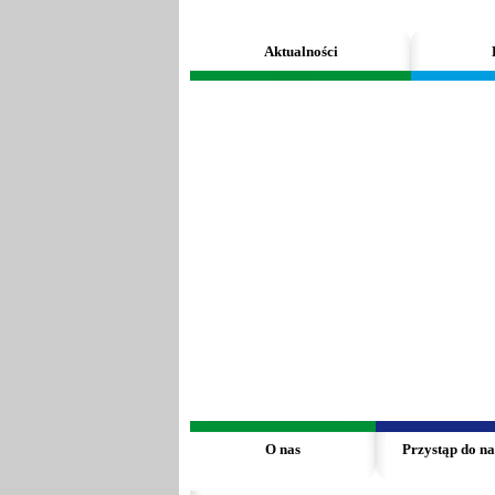
Aktualności
O nas
Przystąp do na