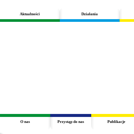
Aktualności
Działania
O nas
Przystąp do nas
Publikacje