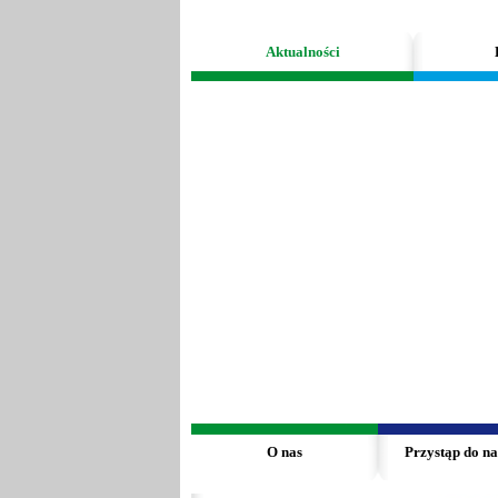
Aktualności
O nas
Przystąp do na