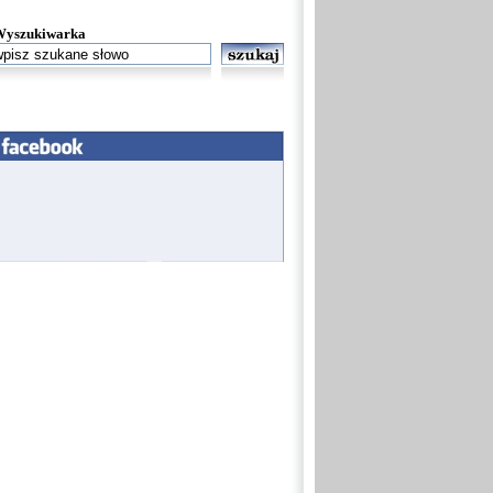
Wyszukiwarka