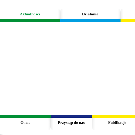
Aktualności
Działania
O nas
Przystąp do nas
Publikacje