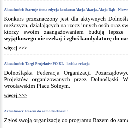
Aktualności: Startuje ósma edycja konkursu Akcja Akacja, Akcja Dąb - Niez
Konkurs przeznaczony jest dla aktywnych Dolnośl
mężczyzn, działających na rzecz innych osób oraz sw
którzy swoim zaangażowaniem budują lepsze
wyjątkowego nie czekaj i zgłoś kandydaturę do na
więcej >>>
Aktualności: Targi Projektów PO KL - krótka relacja
Dolnośląska Federacja Organizacji Pozarządowy
Projektów organizowanych przez Dolnośląski 
wrocławskim Placu Solnym.
więcej >>>
Aktualności: Razem do samodzielności!
Zgłoś swoją organizację do programu Razem do samo